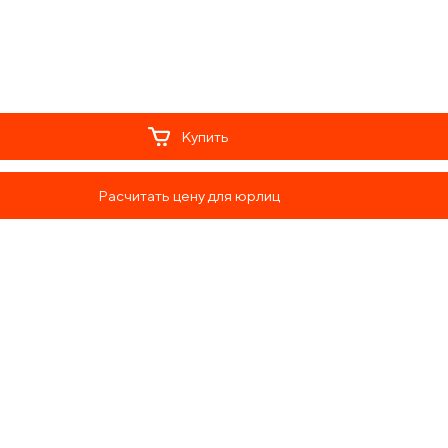
Купить
Расчитать цену для юрлиц