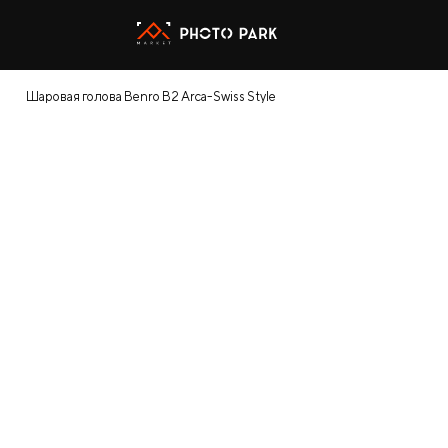
Шаровая голова Benro B2 Arca-Swiss Style