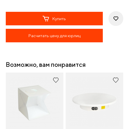
Купить
Расчитать цену для юрлиц
Возможно, вам понравится