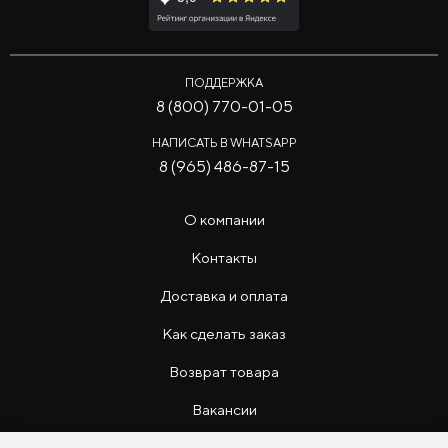
ПОДДЕРЖКА
8 (800) 770-01-05
НАПИСАТЬ В WHATSAPP
8 (965) 486-87-15
О компании
Контакты
Доставка и оплата
Как сделать заказ
Возврат товара
Вакансии
Инструкции