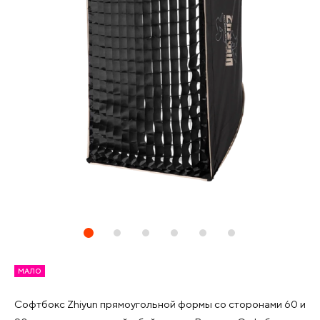
МАЛО
Софтбокс Zhiyun прямоугольной формы со сторонами 60 и