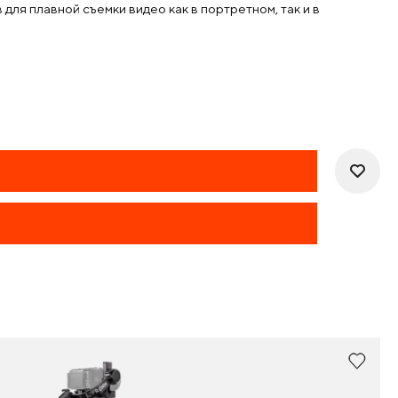
ля плавной съемки видео как в портретном, так и в