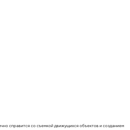
лично справится со съемкой движущихся объектов и созданием