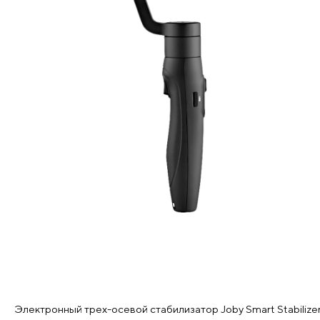
Электронный трех-осевой стабилизатор Joby Smart Stabilize