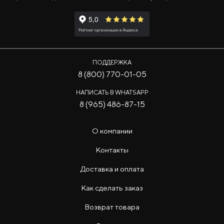
ПОДДЕРЖКА
8 (800) 770-01-05
НАПИСАТЬ В WHATSAPP
8 (965) 486-87-15
О компании
Контакты
Доставка и оплата
Как сделать заказ
Возврат товара