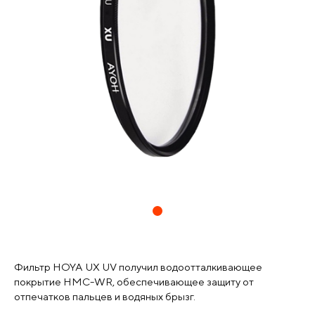
Фильтр HOYA UX UV получил водоотталкивающее
покрытие HMC-WR, обеспечивающее защиту от
отпечатков пальцев и водяных брызг.