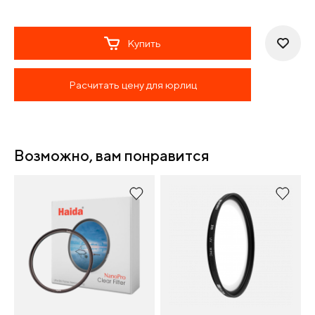
Купить
Расчитать цену для юрлиц
Возможно, вам понравится