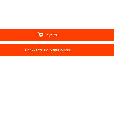
Купить
Расчитать цену для юрлиц