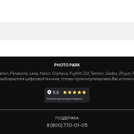
PHOTO PARK
Panasonic, Leica, Nikon, Olympus, Fujifilm, DJI, Tamron, Godox, Zhiyun, Fa
азбираются в цифровой технике, готовы проконсультировать Вас и помоч
ПОДДЕРЖКА
8 (800) 770-01-05