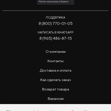
ПОДДЕРЖКА
8 (800) 770-01-05
НАПИСАТЬ В WHATSAPP
8 (965) 486-87-15
О компании
Контакты
Доставка и оплата
Как сделать заказ
Возврат товара
Вакансии
Инструкции