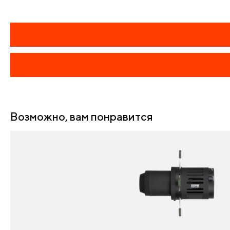
Возможно, вам понравится