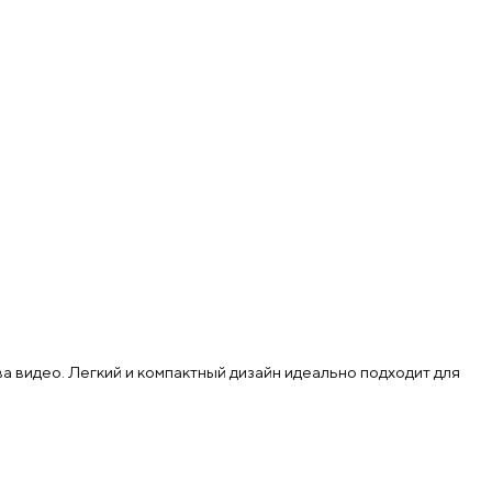
 видео. Легкий и компактный дизайн идеально подходит для