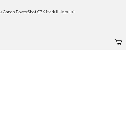
 Canon PowerShot G7X Mark III Черный