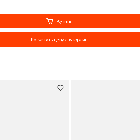
Купить
Расчитать цену для юрлиц