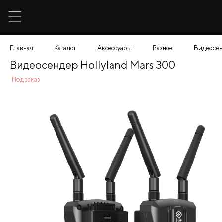
Главная
Каталог
Аксессуары
Разное
Видеосен
Видеосендер Hollyland Mars 300
Под заказ