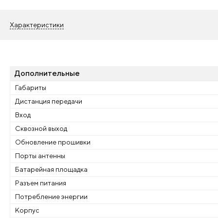
Характеристики
Дополнительные
Габариты
Дистанция передачи
Вход
Сквозной выход
Обновление прошивки
Порты антенны
Батарейная площадка
Разъем питания
Потребление энергии
Корпус