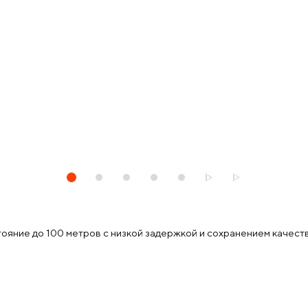
яние до 100 метров с низкой задержкой и сохранением качества