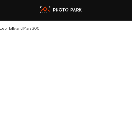
дер Hollyland Mars 300