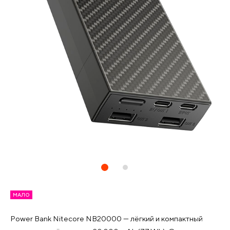
МАЛО
Power Bank Nitecore NB20000 — лёгкий и компактный