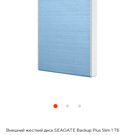
Внешний жесткий диск SEAGATE Backup Plus Slim 1 Тб