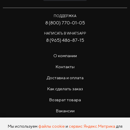
ПОДДЕРЖКА
8 (800) 770-01-05
НАПИСАТЬ В WHATSAPP
8 (965) 486-87-15
О компании
Контакты
Доставка и оплата
Как сделать заказ
Возврат товара
Вакансии
Инструкции
Мы используем
файлы cookie
и
сервис Яндекс.Метрика
для