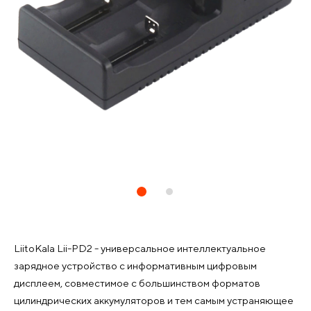
LiitoKala Lii-PD2 - универсальное интеллектуальное
зарядное устройство с информативным цифровым
дисплеем, совместимое с большинством форматов
цилиндрических аккумуляторов и тем самым устраняющее