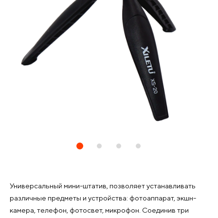
Универсальный мини-штатив, позволяет устанавливать
различные предметы и устройства: фотоаппарат, экшн-
камера, телефон, фотосвет, микрофон. Соединив три