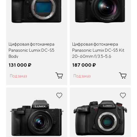
Цифровая фотокамера
Цифровая фотокамера
Panasonic Lumix DC-S5
Panasonic Lumix DC-S5 Kit
Body
20-60mm f/3.5-5.6
131 000
¤
187 000
¤
Под заказ
Под заказ