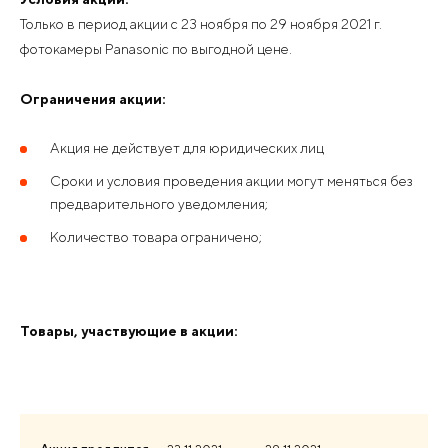
Только в период акции с 23 ноября по 29 ноября 2021 г.
фотокамеры Panasonic по выгодной цене.
Ограничения акции:
Акция не действует для юридических лиц
Сроки и условия проведения акции могут меняться без
предварительного уведомления;
Количество товара ограничено;
Товары, участвующие в акции: