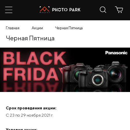
Главная
Акции
Черная Пятница
Черная Пятница
Срок проведения акции:
С 23 по 29 ноября 2021 г.
Условия акции: