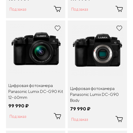
Под заказ
Под заказ
Цифровая фотокамера
Цифровая фотокамера
Panasonic Lumix DC-G90 Kit
Panasonic Lumix DC-G90
12-60mm
Body
99 990
¤
79 990
¤
Под заказ
Под заказ