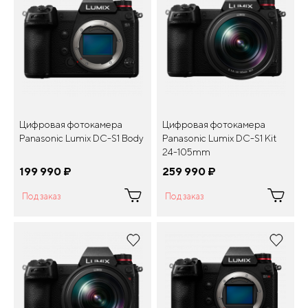
Цифровая фотокамера
Цифровая фотокамера
Panasonic Lumix DC-S1 Body
Panasonic Lumix DC-S1 Kit
24-105mm
199 990
¤
259 990
¤
Под заказ
Под заказ