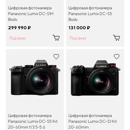
Цифровая фотокамера
Цифровая фотокамера
Panasonic Lumix DC-S1H
Panasonic Lumix DC-S5
Body
Body
299 990
¤
131 000
¤
Под заказ
Под заказ
Цифровая фотокамера
Цифровая фотокамера
Panasonic Lumix DC-S5 Kit
Panasonic Lumix DC-S1 Kit
20-60mm f/3.5-5.6
20-60mm