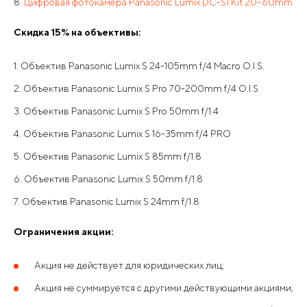
Цифровая фотокамера Panasonic Lumix DC-S1 Kit 20-60mm
Скидка 15% на объективы:
Объектив Panasonic Lumix S 24-105mm f/4 Macro O.I.S.
Объектив Panasonic Lumix S Pro 70-200mm f/4 O.I.S
Объектив Panasonic Lumix S Pro 50mm f/1.4
Объектив Panasonic Lumix S 16-35mm f/4 PRO
Объектив Panasonic Lumix S 85mm f/1.8
Объектив Panasonic Lumix S 50mm f/1.8
Объектив Panasonic Lumix S 24mm f/1.8
Ограничения акции:
Акция не действует для юридических лиц;
Акция не суммируется с другими действующими акциями;