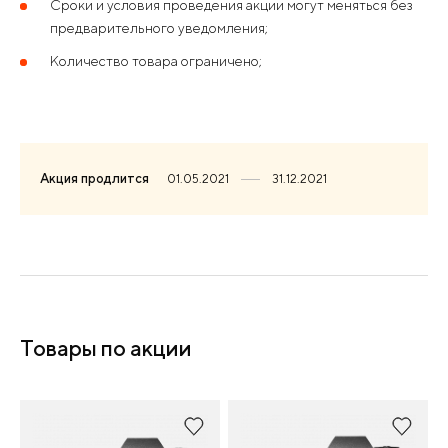
Сроки и условия проведения акции могут меняться без
предварительного уведомления;
Количество товара ограничено;
Акция продлится
01.05.2021
31.12.2021
Товары по акции