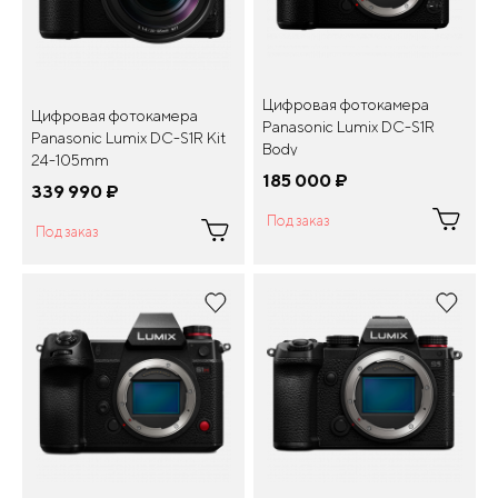
Цифровая фотокамера
Цифровая фотокамера
Panasonic Lumix DC-S1R
Panasonic Lumix DC-S1R Kit
Body
24-105mm
185 000
¤
339 990
¤
Под заказ
Под заказ