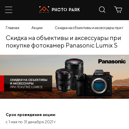
Главная
Акции
Скидка на объективы и аксессуары при пок
Скидка на объективы и аксессуары при
покупке фотокамер Panasoniс Lumix S
Срок проведения акции:
с 1 мая по 31 декабря 2021 г.