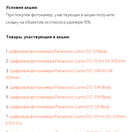
Условия акции:
При покупке фотокамер, участвующих в акции получите
скидку на объектив из списка в размере 15%.
Товары, участвующие в акции:
Цифровая фотокамера Panasonic Lumix DC-S1 Body
Цифровая фотокамера Panasonic Lumix DC-S1 Kit 24-105mm
Цифровая фотокамера Panasonic Lumix DC-S1R Kit 24-
105mm
Цифровая фотокамера Panasonic Lumix DC-S1R Body
Цифровая фотокамера Panasonic Lumix DC-S1H Body
Цифровая фотокамера Panasonic Lumix DC-S5 Body
Цифровая фотокамера Panasonic Lumix DC-S5 Kit 20-60mm
f/3.5-5.6