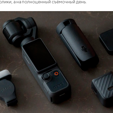
лики, а на полноценный съёмочный день.