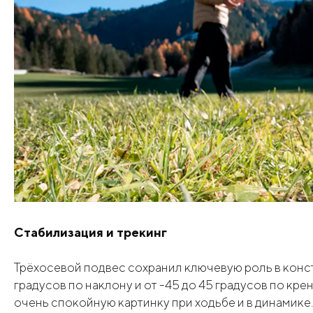
Стабилизация и трекинг
Трёхосевой подвес сохранил ключевую роль в констр
градусов по наклону и от -45 до 45 градусов по кр
очень спокойную картинку при ходьбе и в динамике. 