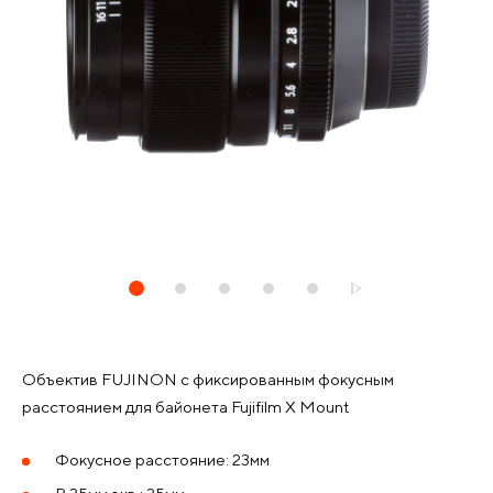
Объектив FUJINON с фиксированным фокусным
расстоянием для байонета Fujifilm X Mount
Фокусное расстояние: 23мм