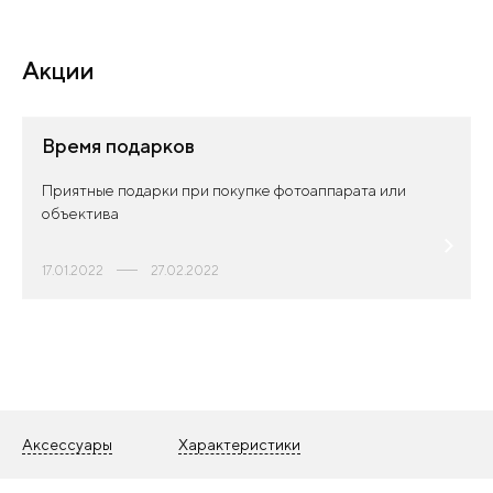
Акции
Время подарков
Приятные подарки при покупке фотоаппарата или
объектива
17.01.2022
27.02.2022
Аксессуары
Характеристики