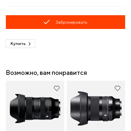
Забронировать
Купить
Возможно, вам понравится