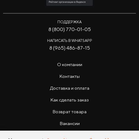
ПОДДЕРЖКА
8 (800) 770-01-05
НАПИСАТЬ В WHATSAPP
8 (965) 486-87-15
О компании
Контакты
Доставка и оплата
Как сделать заказ
Возврат товара
Вакансии
Инструкции