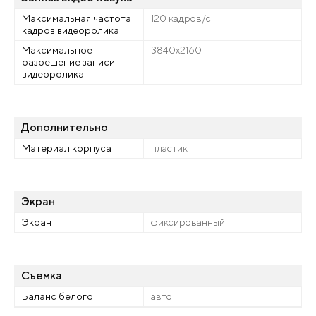
Максимальная частота
120 кадров/с
кадров видеоролика
Максимальное
3840x2160
разрешение записи
видеоролика
Дополнительно
Материал корпуса
пластик
Экран
Экран
фиксированный
Съемка
Баланс белого
авто