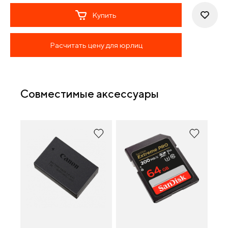
Купить
Расчитать цену для юрлиц
Совместимые аксессуары