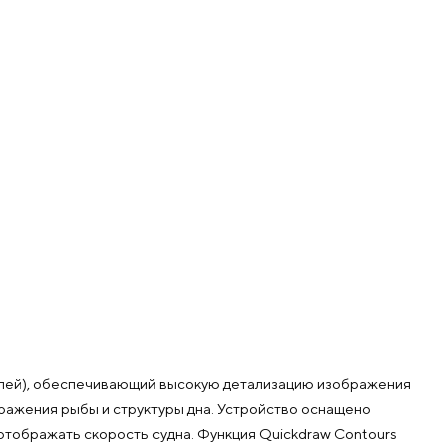
селей), обеспечивающий высокую детализацию изображения
бражения рыбы и структуры дна. Устройство оснащено
тображать скорость судна. Функция Quickdraw Contours