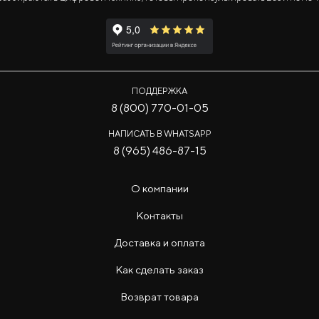
ПОДДЕРЖКА
8 (800) 770-01-05
НАПИСАТЬ В WHATSAPP
8 (965) 486-87-15
О компании
Контакты
Доставка и оплата
Как сделать заказ
Возврат товара