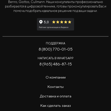
Benro, Giottos, Cullmann. Наши консультанты профессионально
разбираются в цифровой технике, готовы проконсультировать Вас и
помочь подобрать идеальное решение под ваши задачи.
ПОДДЕРЖКА
8 (800) 770-01-05
НАПИСАТЬ В WHATSAPP
8 (965) 486-87-15
О компании
Контакты
Доставка и оплата
Как сделать заказ