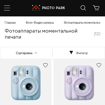
Главная
Фото-Видео камеры
Фотоаппараты моментальной 
Фотоаппараты моментальной
(12)
печати
Фильтр