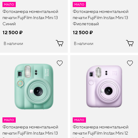
МАЛО
МАЛО
Фотокамера моментальной
Фотокамера моментальной
печати FujiFilm Instax Mini 13
печати FujiFilm Instax Mini 13
Синий
Фиолетовый
12 500
¤
12 500
¤
В наличии
В наличии
МАЛО
МАЛО
Фотокамера моментальной
Фотокамера моментальной
печати FujiFilm Instax Mini 13
печати FujiFilm Instax Mini 12