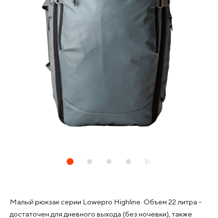
Малый рюкзак серии Lowepro Highline. Объем 22 литра -
достаточен для дневного выхода (без ночевки), также