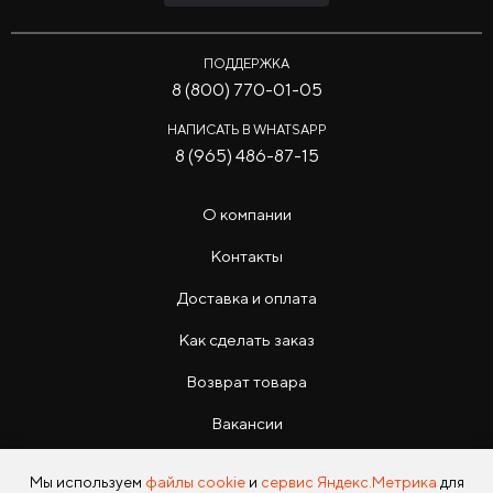
ПОДДЕРЖКА
8 (800) 770-01-05
НАПИСАТЬ В WHATSAPP
8 (965) 486-87-15
О компании
Контакты
Доставка и оплата
Как сделать заказ
Возврат товара
Вакансии
Инструкции
Мы используем
файлы cookie
и
сервис Яндекс.Метрика
для