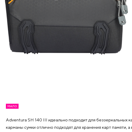
МАЛО
Adventura SH 140 III идеально подходит для беззеркальных к
карманы сумки отлично подходят для хранения карт памяти,