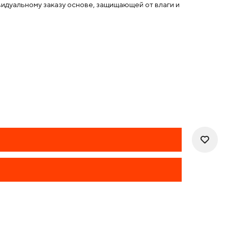
идуальному заказу основе, защищающей от влаги и