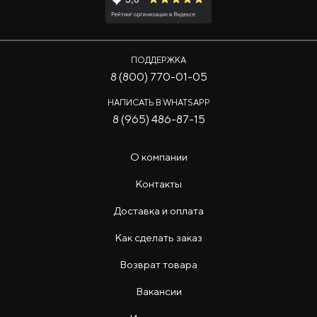
ПОДДЕРЖКА
8 (800) 770-01-05
НАПИСАТЬ В WHATSAPP
8 (965) 486-87-15
О компании
Контакты
Доставка и оплата
Как сделать заказ
Возврат товара
Вакансии