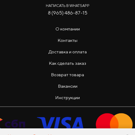
НАПИСАТЬ В WHATSAPP
8 (965) 486-87-15
О компании
Контакты
Доставка и оплата
Как сделать заказ
Возврат товара
Вакансии
Инструкции