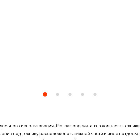
невного использования. Рюкзак рассчитан на комплект техники 
ение под технику расположено в нижней части и имеет отдельн