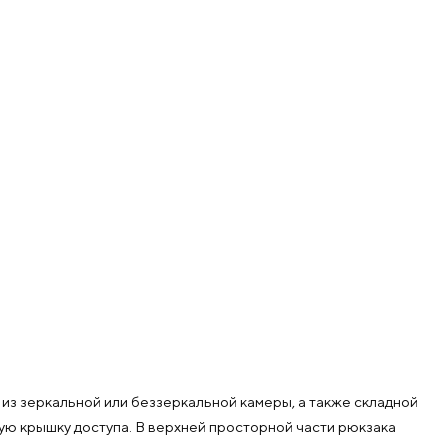
из зеркальной или беззеркальной камеры, а также складной
ую крышку доступа. В верхней просторной части рюкзака