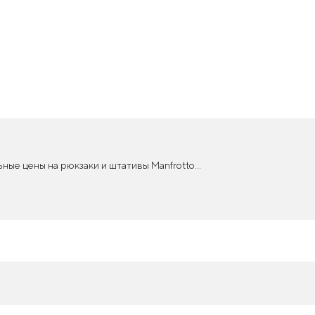
ные цены на рюкзаки и штативы Manfrotto...