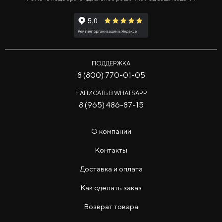
ПОДДЕРЖКА
8 (800) 770-01-05
НАПИСАТЬ В WHATSAPP
8 (965) 486-87-15
О компании
Контакты
Доставка и оплата
Как сделать заказ
Возврат товара