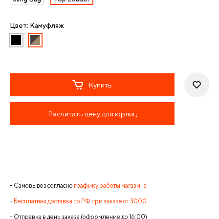
Цвет: Камуфляж
Купить
Расчитать цену для юрлиц
- Самовывоз согласно
графику работы магазина
-
Бесплатная доставка по РФ при заказе от 3000
- Отправка в день заказа (оформление до 16:00)