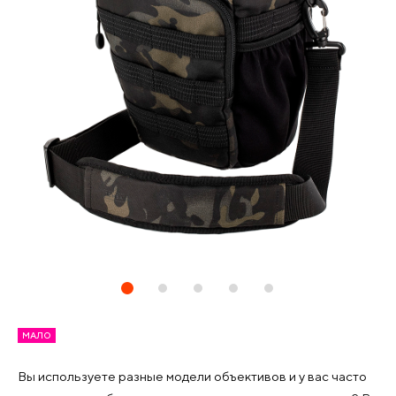
МАЛО
Вы используете разные модели объективов и у вас часто