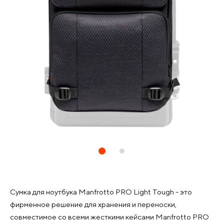
Сумка для ноутбука Manfrotto PRO Light Tough - это
фирменное решение для хранения и переноски,
совместимое со всеми жесткими кейсами Manfrotto PRO