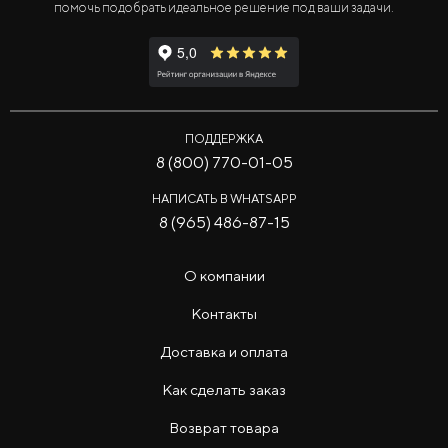
помочь подобрать идеальное решение под ваши задачи.
ПОДДЕРЖКА
8 (800) 770-01-05
НАПИСАТЬ В WHATSAPP
8 (965) 486-87-15
О компании
Контакты
Доставка и оплата
Как сделать заказ
Возврат товара