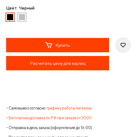
Цвет: Черный
Купить
Расчитать цену для юрлиц
- Самовывоз согласно
графику работы магазина
-
Бесплатная доставка по РФ при заказе от 3000
- Отправка в день заказа (оформление до 16:00)