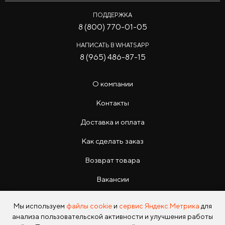
ПОДДЕРЖКА
8 (800) 770-01-05
НАПИСАТЬ В WHATSAPP
8 (965) 486-87-15
О компании
Контакты
Доставка и оплата
Как сделать заказ
Возврат товара
Вакансии
Инструкции
Мы используем
файлы cookie
и
сервис Яндекс.Метрика
для
анализа пользовательской активности и улучшения работы