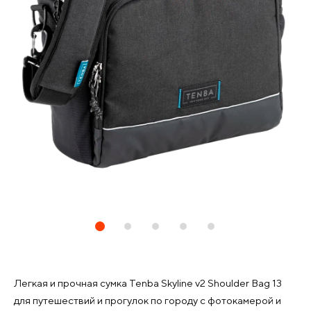
Легкая и прочная сумка Tenba Skyline v2 Shoulder Bag 13
для путешествий и прогулок по городу с фотокамерой и