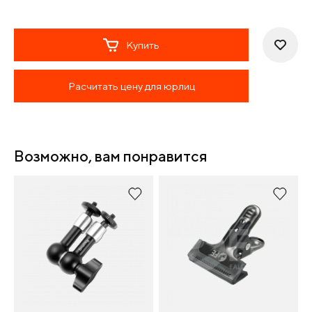
Купить
Расчитать цену для юрлиц
Возможно, вам понравится