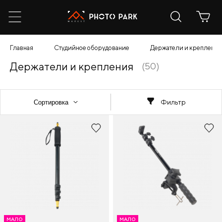
Главная
Студийное оборудование
Держатели и крепления
Держатели и крепления
(50)
Фильтр
МАЛО
МАЛО