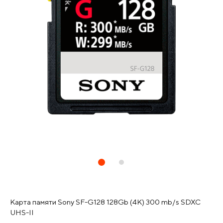
Карта памяти Sony SF-G128 128Gb (4K) 300 mb/s SDXC
UHS-II