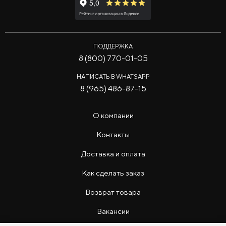
ПОДДЕРЖКА
8 (800) 770-01-05
НАПИСАТЬ В WHATSAPP
8 (965) 486-87-15
О компании
Контакты
Доставка и оплата
Как сделать заказ
Возврат товара
Вакансии