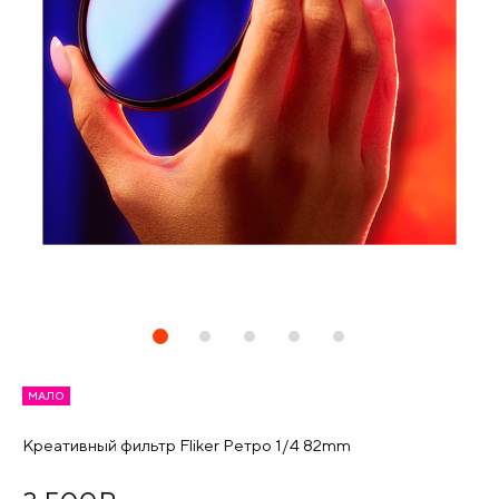
МАЛО
Креативный фильтр Fliker Ретро 1/4 82mm