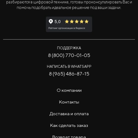
разбираются в цифровой технике, готовы проконсультировать Вас и
помочь подобрать идеальное решение под ваши задачи.
ПОДДЕРЖКА
8 (800) 770-01-05
НАПИСАТЬ В WHATSAPP
8 (965) 486-87-15
О компании
Контакты
Доставка и оплата
Как сделать заказ
Возврат товара