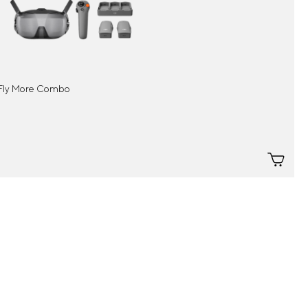
 Fly More Combo