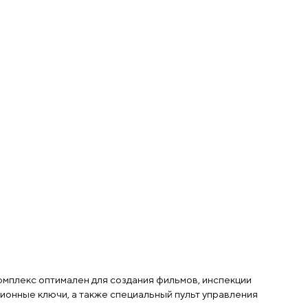
комплекс оптимален для создания фильмов, инспекции
зионные ключи, а также специальный пульт управления