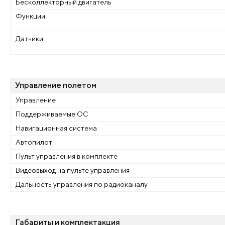
Бесколлекторный двигатель
Функции
Датчики
Управление полетом
Управление
Поддерживаемые ОС
Навигационная система
Автопилот
Пульт управления в комплекте
Видеовыход на пульте управления
Дальность управления по радиоканалу
Габариты и комплектакция