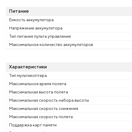
Питание
Емкость аккумулятора
Напряжение аккумулятора
Тип питания пульта управления
Максимальное количество аккумуляторов
Характеристики
Тип мультикоптера
Максимальное время полета
Максимальная высота полета
Максимальная скорость набора высоты
Максимальная скорость снижения
Максимальная скорость полета
Поддержка карт памяти