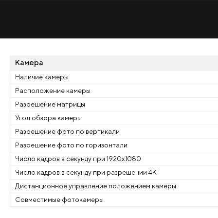
Камера
Наличие камеры
Расположение камеры
Разрешение матрицы
Угол обзора камеры
Разрешение фото по вертикали
Разрешение фото по горизонтали
Число кадров в секунду при 1920x1080
Число кадров в секунду при разрешении 4K
Дистанционное управление положением камеры
Совместимые фотокамеры