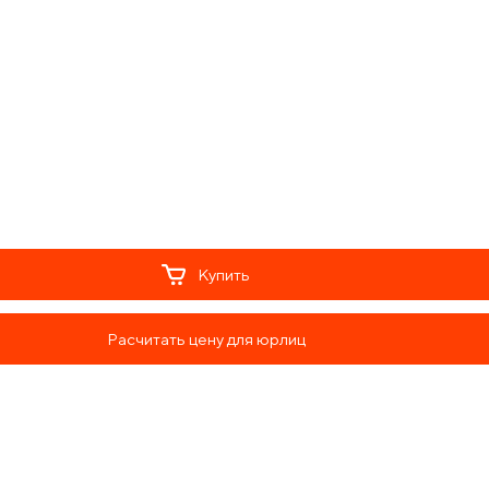
Купить
Расчитать цену для юрлиц