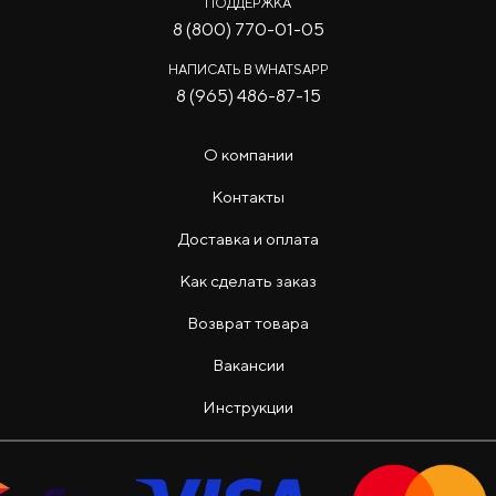
ПОДДЕРЖКА
8 (800) 770-01-05
НАПИСАТЬ В WHATSAPP
8 (965) 486-87-15
О компании
Контакты
Доставка и оплата
Как сделать заказ
Возврат товара
Вакансии
Инструкции