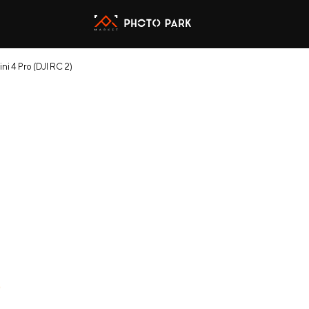
i 4 Pro (DJI RC 2)