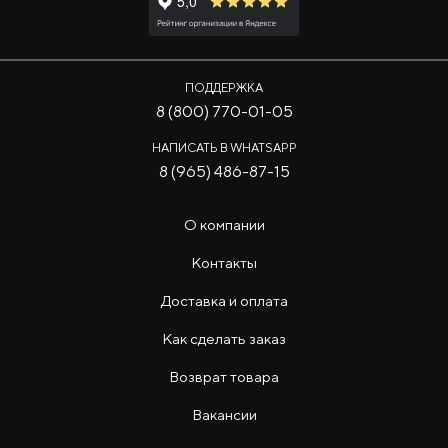
ПОДДЕРЖКА
8 (800) 770-01-05
НАПИСАТЬ В WHATSAPP
8 (965) 486-87-15
О компании
Контакты
Доставка и оплата
Как сделать заказ
Возврат товара
Вакансии