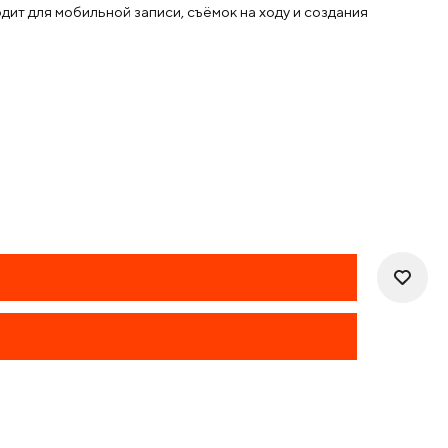
ит для мобильной записи, съёмок на ходу и создания