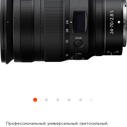
Профессиональный, универсальный, светосильный,