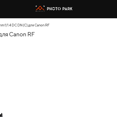
m f/1.4 DC DN (C) для Canon RF
 для Canon RF