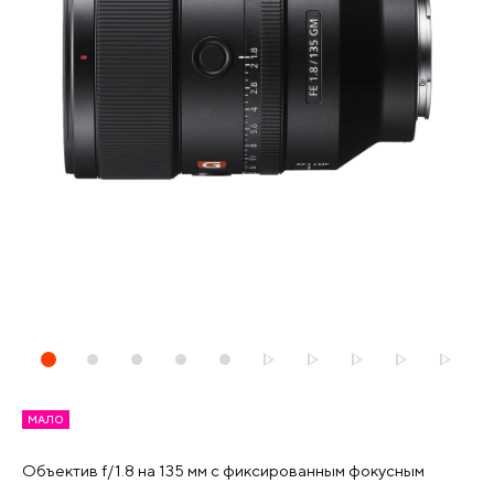
МАЛО
Объектив f/1.8 на 135 мм с фиксированным фокусным