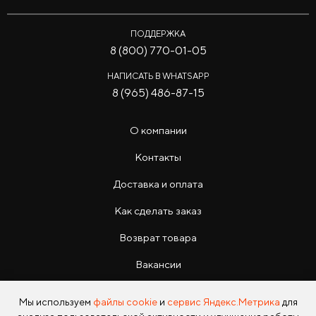
ПОДДЕРЖКА
8 (800) 770-01-05
НАПИСАТЬ В WHATSAPP
8 (965) 486-87-15
О компании
Контакты
Доставка и оплата
Как сделать заказ
Возврат товара
Вакансии
Инструкции
Мы используем
файлы cookie
и
сервис Яндекс.Метрика
для