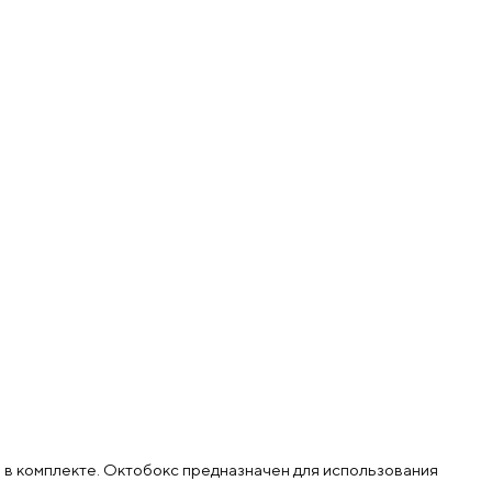
в комплекте. Октобокс предназначен для использования