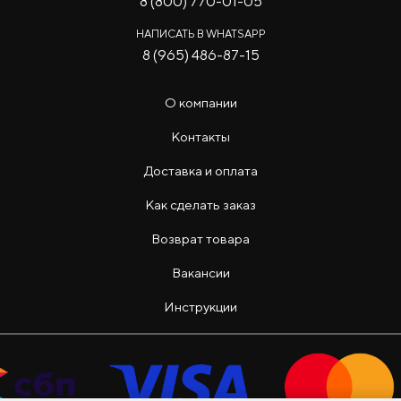
8 (800) 770-01-05
НАПИСАТЬ В WHATSAPP
8 (965) 486-87-15
О компании
Контакты
Доставка и оплата
Как сделать заказ
Возврат товара
Вакансии
Инструкции