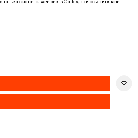
 только с источниками света Godox, но и осветителями