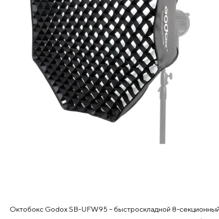
Октобокс Godox SB-UFW95 – быстроскладной 8-секционный с