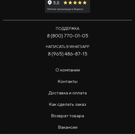
ПОДДЕРЖКА
8 (800) 770-01-05
НАПИСАТЬ В WHATSAPP
8 (965) 486-87-15
О компании
Контакты
Доставка и оплата
Как сделать заказ
Возврат товара
Вакансии