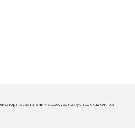
заторы, осветители и аксессуары Zhiyun со скидкой 15%!