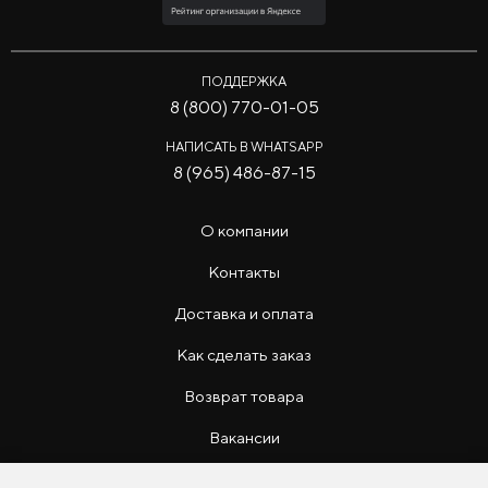
ПОДДЕРЖКА
8 (800) 770-01-05
НАПИСАТЬ В WHATSAPP
8 (965) 486-87-15
О компании
Контакты
Доставка и оплата
Как сделать заказ
Возврат товара
Вакансии
Инструкции