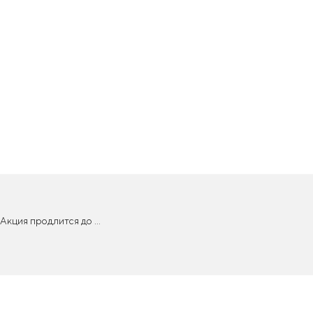
Акция продлится до ...