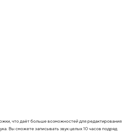
рожки, что даёт больше возможностей для редактирования
ка. Вы сможете записывать звук целых 10 часов подряд