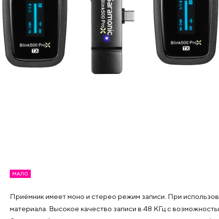
МАЛО
Приёмник имеет моно и стерео режим записи. При использов
материала. Высокое качество записи в 48 КГц с возможность