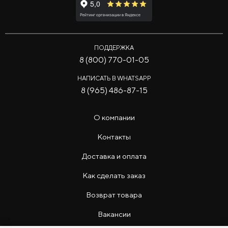
ПОДДЕРЖКА
8 (800) 770-01-05
НАПИСАТЬ В WHATSAPP
8 (965) 486-87-15
О компании
Контакты
Доставка и оплата
Как сделать заказ
Возврат товара
Вакансии