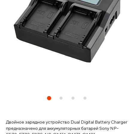
Двойное зарядное устройство Dual Digital Battery Charger
предназначено для аккумуляторных батарей Sony NP-