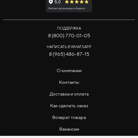
ПОДДЕРЖКА
8 (800) 770-01-05
НАПИСАТЬ В WHATSAPP
8 (965) 486-87-15
О компании
Контакты
Доставка и оплата
Как сделать заказ
Возврат товара
Вакансии