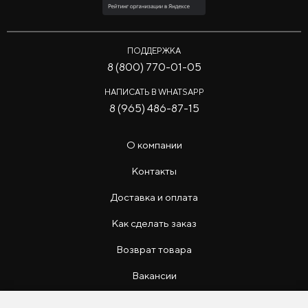
ПОДДЕРЖКА
8 (800) 770-01-05
НАПИСАТЬ В WHATSAPP
8 (965) 486-87-15
О компании
Контакты
Доставка и оплата
Как сделать заказ
Возврат товара
Вакансии
Инструкции