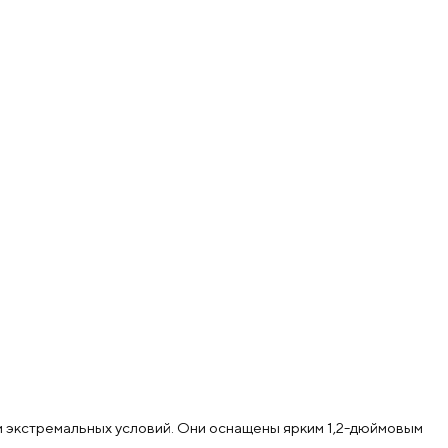
 и экстремальных условий. Они оснащены ярким 1,2-дюймовым