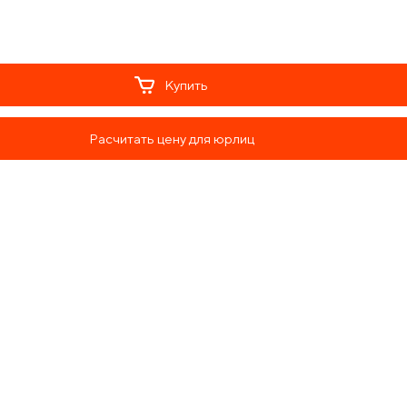
Купить
Расчитать цену для юрлиц