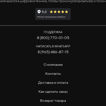
азбираются в цифровой технике, готовы проконсультировать Вас и помоч
ПОДДЕРЖКА
8 (800) 770-01-05
НАПИСАТЬ В WHATSAPP
8 (965) 486-87-15
О компании
Контакты
Доставка и оплата
Как сделать заказ
Возврат товара