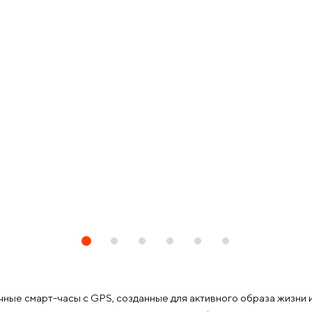
чные смарт-часы с GPS, созданные для активного образа жизни