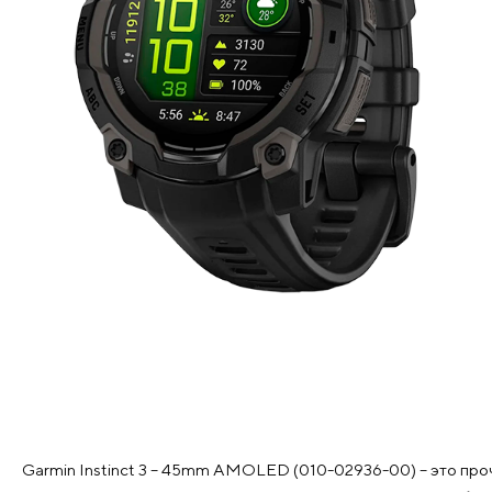
Garmin Instinct 3 – 45mm AMOLED (010-02936-00) – это про