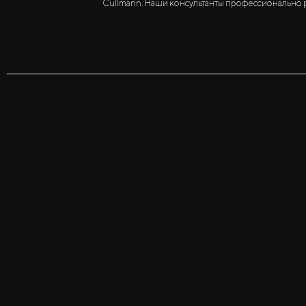
Cullmann. Наши консультанты профессионально р