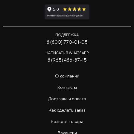
ПОДДЕРЖКА
8 (800) 770-01-05
НАПИСАТЬ В WHATSAPP
8 (965) 486-87-15
О компании
Контакты
Доставка и оплата
Как сделать заказ
Возврат товара
Вакансии